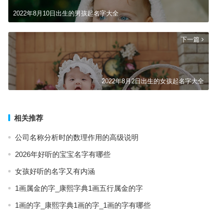
2022年8月10日出生的男孩起名字大全
下一篇
2022年8月2日出生的女孩起名字大全
相关推荐
公司名称分析时的数理作用的高级说明
2026年好听的宝宝名字有哪些
女孩好听的名字又有内涵
1画属金的字_康熙字典1画五行属金的字
1画的字_康熙字典1画的字_1画的字有哪些