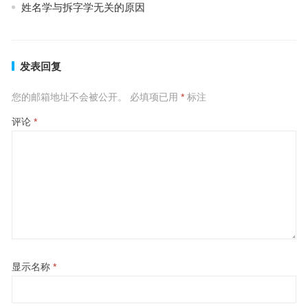
姓名学与拆字学无关的原因
发表回复
您的邮箱地址不会被公开。
必填项已用
*
标注
评论
*
显示名称
*