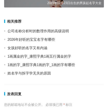
2023年12月23日出生的男孩起名字大全
相关推荐
公司名称分析时的数理作用的高级说明
2026年好听的宝宝名字有哪些
女孩好听的名字又有内涵
1画属金的字_康熙字典1画五行属金的字
1画的字_康熙字典1画的字_1画的字有哪些
姓名学与拆字学无关的原因
发表回复
您的邮箱地址不会被公开。
必填项已用
*
标注