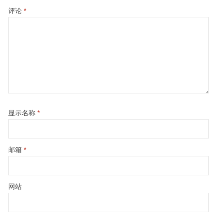
评论
*
显示名称
*
邮箱
*
网站