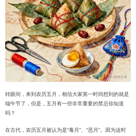
转眼间，来到农历五月，相信大家第一时间想到的就是
端午节了，但是，五月有一些非常重要的禁忌你知道
吗？
在古代，农历五月被认为是“毒月”、“恶月”。因为这时