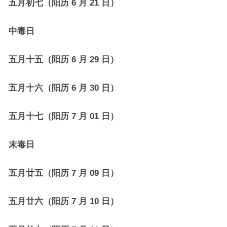
五月初七（阳历 6 月 21 日）
中毒日
五月十五（阳历 6 月 29 日）
五月十六（阳历 6 月 30 日）
五月十七（阳历 7 月 01 日）
末毒日
五月廿五（阳历 7 月 09 日）
五月廿六（阳历 7 月 10 日）