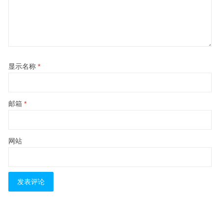
显示名称
*
邮箱
*
网站