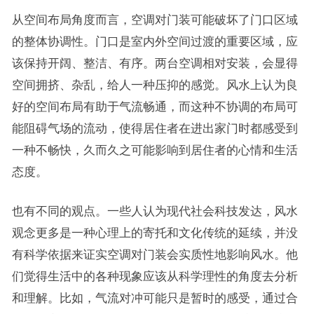
从空间布局角度而言，空调对门装可能破坏了门口区域
的整体协调性。门口是室内外空间过渡的重要区域，应
该保持开阔、整洁、有序。两台空调相对安装，会显得
空间拥挤、杂乱，给人一种压抑的感觉。风水上认为良
好的空间布局有助于气流畅通，而这种不协调的布局可
能阻碍气场的流动，使得居住者在进出家门时都感受到
一种不畅快，久而久之可能影响到居住者的心情和生活
态度。
也有不同的观点。一些人认为现代社会科技发达，风水
观念更多是一种心理上的寄托和文化传统的延续，并没
有科学依据来证实空调对门装会实质性地影响风水。他
们觉得生活中的各种现象应该从科学理性的角度去分析
和理解。比如，气流对冲可能只是暂时的感受，通过合