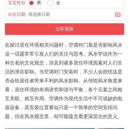
宝宝性别
男
女
出生日期
在探讨居住环境相关问题时，空调对门装是否影响风水
这一话题常常引发人们的关注与思考。风水学说作为一
种古老的文化观念，涉及到诸多居住环境因素对人们生
活的潜在影响。当空调对门安装时，不少人会担忧这是
否会给居住者带来不利的风水影响。从传统风水角度来
看，居住环境的布局讲究和谐与平衡，各个元素之间相
互关联、相互作用。空调作为现代生活中不可或缺的电
器设备，其安装位置看似只是一个简单的空间安排问
题，但在风水观念里，却可能蕴含着更深层次的意义。