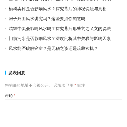
榆树卖掉是否影响风水？探究背后的神秘说法与真相
房子外面风水讲究吗？这些要点你知道吗
炫耀中奖会影响风水吗？探究背后那些玄之又玄的说法
门前污水是否影响风水？深度剖析其中关联与影响因素
风水能否破解癌症？是无稽之谈还是暗藏玄机？
发表回复
您的邮箱地址不会被公开。
必填项已用
*
标注
评论
*