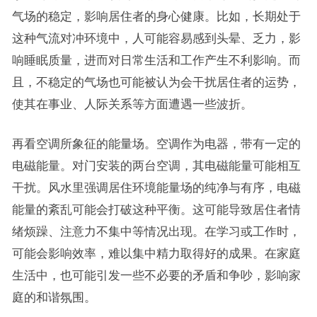
气场的稳定，影响居住者的身心健康。比如，长期处于
这种气流对冲环境中，人可能容易感到头晕、乏力，影
响睡眠质量，进而对日常生活和工作产生不利影响。而
且，不稳定的气场也可能被认为会干扰居住者的运势，
使其在事业、人际关系等方面遭遇一些波折。
再看空调所象征的能量场。空调作为电器，带有一定的
电磁能量。对门安装的两台空调，其电磁能量可能相互
干扰。风水里强调居住环境能量场的纯净与有序，电磁
能量的紊乱可能会打破这种平衡。这可能导致居住者情
绪烦躁、注意力不集中等情况出现。在学习或工作时，
可能会影响效率，难以集中精力取得好的成果。在家庭
生活中，也可能引发一些不必要的矛盾和争吵，影响家
庭的和谐氛围。