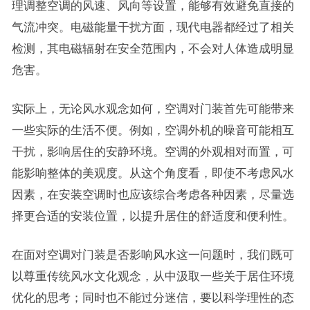
理调整空调的风速、风向等设置，能够有效避免直接的
气流冲突。电磁能量干扰方面，现代电器都经过了相关
检测，其电磁辐射在安全范围内，不会对人体造成明显
危害。
实际上，无论风水观念如何，空调对门装首先可能带来
一些实际的生活不便。例如，空调外机的噪音可能相互
干扰，影响居住的安静环境。空调的外观相对而置，可
能影响整体的美观度。从这个角度看，即使不考虑风水
因素，在安装空调时也应该综合考虑各种因素，尽量选
择更合适的安装位置，以提升居住的舒适度和便利性。
在面对空调对门装是否影响风水这一问题时，我们既可
以尊重传统风水文化观念，从中汲取一些关于居住环境
优化的思考；同时也不能过分迷信，要以科学理性的态