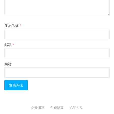
显示名称
*
邮箱
*
网站
免费测算
付费测算
八字排盘