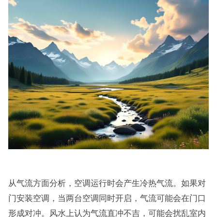
从气流方面分析，空调运行时会产生冷热气流。如果对
门安装空调，当两台空调同时开启，气流可能会在门口
形成对冲。风水上认为气流直冲不吉，可能会扰乱室内