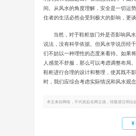
间。从风水的角度理解，安全是一切运
住者的生活必然会受到极大的影响，更
当然，对于鞋柜放门外是否影响风水
说法，没有科学依据。但风水学说历经
们不妨以一种理性的态度来看待。如果
人感觉不舒服，那么可以考虑调整布局
鞋柜进行合理的设计和整理，使其既不
时，我们应综合考虑实际情况和风水观
本文来自网络，不代表起名网立场，转载请注明出