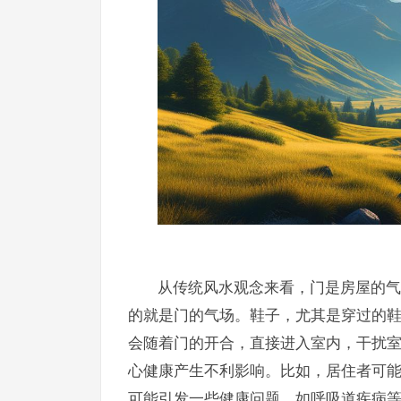
从传统风水观念来看，门是房屋的气
的就是门的气场。鞋子，尤其是穿过的
会随着门的开合，直接进入室内，干扰
心健康产生不利影响。比如，居住者可
可能引发一些健康问题，如呼吸道疾病