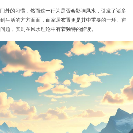
门外的习惯，然而这一行为是否会影响风水，引发了诸多
及到生活的方方面面，而家居布置更是其中重要的一环。鞋
用问题，实则在风水理论中有着独特的解读。