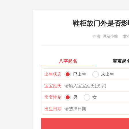
鞋柜放门外是否影
作者:
网站小编
发布
八字起名
宝宝起
出生状态
已出生
未出生
宝宝姓氏
宝宝性别
男
女
出生日期