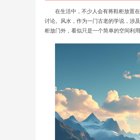
在生活中，不少人会有将鞋柜放置在
讨论。风水，作为一门古老的学说，涉
柜放门外，看似只是一个简单的空间利