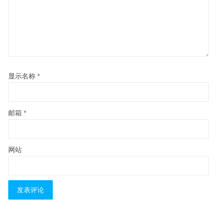
显示名称
*
邮箱
*
网站