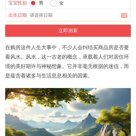
宝宝性别
男
女
出生日期
在购房这件人生大事中，不少人会纠结买商品房是否要
看风水。风水，这一古老的概念，承载着人们对居住环
境的美好期许与神秘想象。它并非毫无根据的迷信，而
是蕴含着诸多与生活息息相关的因素。