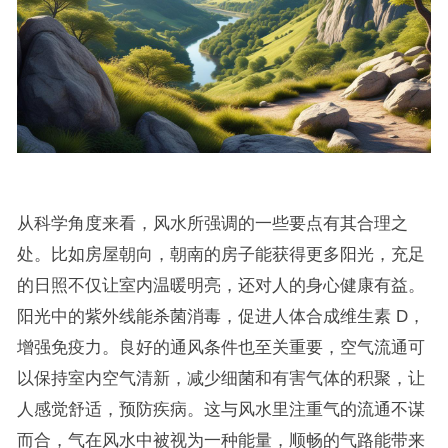
从科学角度来看，风水所强调的一些要点有其合理之
处。比如房屋朝向，朝南的房子能获得更多阳光，充足
的日照不仅让室内温暖明亮，还对人的身心健康有益。
阳光中的紫外线能杀菌消毒，促进人体合成维生素 D，
增强免疫力。良好的通风条件也至关重要，空气流通可
以保持室内空气清新，减少细菌和有害气体的积聚，让
人感觉舒适，预防疾病。这与风水里注重气的流通不谋
而合，气在风水中被视为一种能量，顺畅的气路能带来