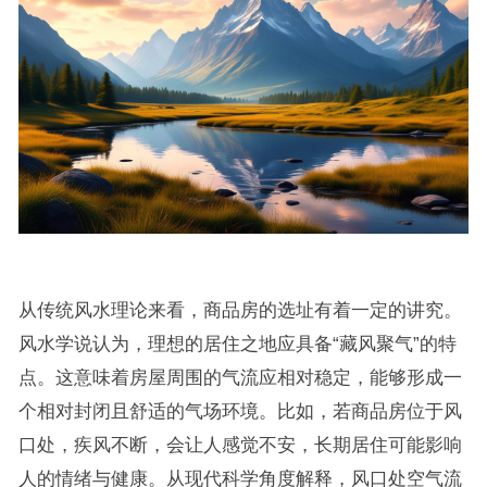
从传统风水理论来看，商品房的选址有着一定的讲究。
风水学说认为，理想的居住之地应具备“藏风聚气”的特
点。这意味着房屋周围的气流应相对稳定，能够形成一
个相对封闭且舒适的气场环境。比如，若商品房位于风
口处，疾风不断，会让人感觉不安，长期居住可能影响
人的情绪与健康。从现代科学角度解释，风口处空气流