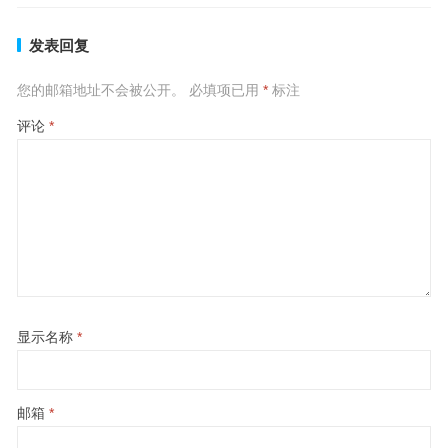
发表回复
您的邮箱地址不会被公开。
必填项已用
*
标注
评论
*
显示名称
*
邮箱
*