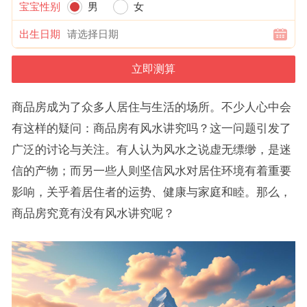
宝宝性别
男
女
出生日期
商品房成为了众多人居住与生活的场所。不少人心中会
有这样的疑问：商品房有风水讲究吗？这一问题引发了
广泛的讨论与关注。有人认为风水之说虚无缥缈，是迷
信的产物；而另一些人则坚信风水对居住环境有着重要
影响，关乎着居住者的运势、健康与家庭和睦。那么，
商品房究竟有没有风水讲究呢？