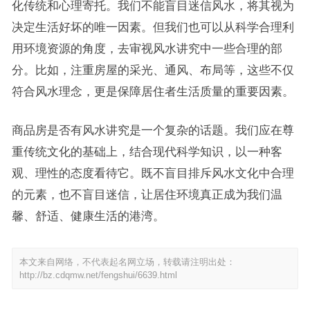
化传统和心理寄托。我们不能盲目迷信风水，将其视为
决定生活好坏的唯一因素。但我们也可以从科学合理利
用环境资源的角度，去审视风水讲究中一些合理的部
分。比如，注重房屋的采光、通风、布局等，这些不仅
符合风水理念，更是保障居住者生活质量的重要因素。
商品房是否有风水讲究是一个复杂的话题。我们应在尊
重传统文化的基础上，结合现代科学知识，以一种客
观、理性的态度看待它。既不盲目排斥风水文化中合理
的元素，也不盲目迷信，让居住环境真正成为我们温
馨、舒适、健康生活的港湾。
本文来自网络，不代表起名网立场，转载请注明出处：
http://bz.cdqmw.net/fengshui/6639.html